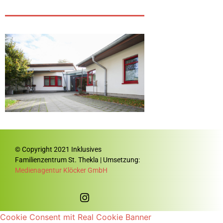
© Copyright 2021 Inklusives
Familienzentrum St. Thekla | Umsetzung:
Medienagentur Klöcker GmbH
Cookie Consent mit Real Cookie Banner