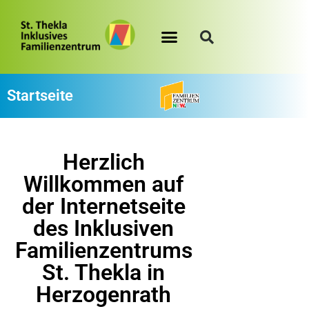
Startseite
Herzlich
Willkommen auf
der Internetseite
des Inklusiven
Familienzentrums
St. Thekla in
Herzogenrath