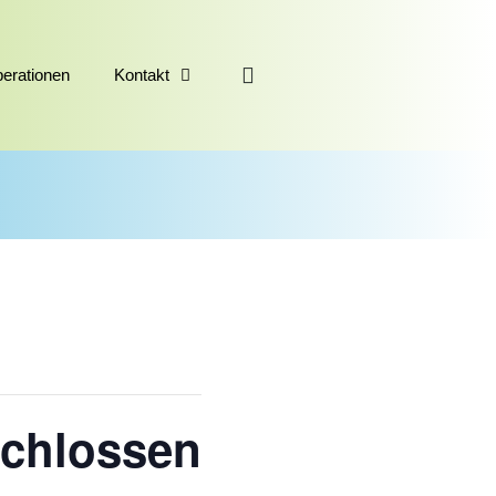
erationen
Kontakt
schlossen