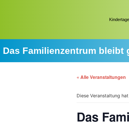
Kindertage
Das Familienzentrum bleibt
« Alle Veranstaltungen
Diese Veranstaltung hat
Das Fami