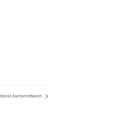
dienst Aschermittwoch